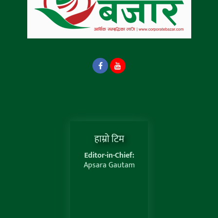
हाम्राे टिम
Editor-in-Chief:
Apsara Gautam