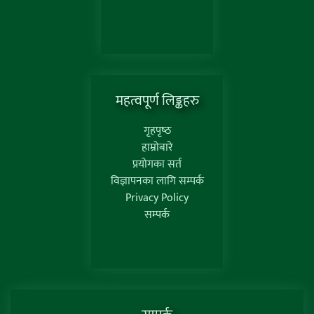
महत्वपूर्ण लिङ्कहरु
गृहपृष्‍ठ
हाम्रोबारे
प्रयोगका सर्त
विज्ञापनका लागि सम्पर्क
Privacy Policy
सम्पर्क