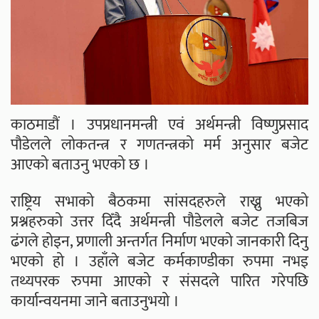
काठमाडौं । उपप्रधानमन्त्री एवं अर्थमन्त्री विष्णुप्रसाद
पौडेलले लोकतन्त्र र गणतन्त्रको मर्म अनुसार बजेट
आएको बताउनु भएको छ ।
राष्ट्रिय सभाको बैठकमा सांसदहरुले राख्नु भएको
प्रश्नहरुको उत्तर दिँदै अर्थमन्त्री पौडेलले बजेट तजबिज
ढंगले होइन, प्रणाली अन्तर्गत निर्माण भएको जानकारी दिनु
भएको हो । उहाँले बजेट कर्मकाण्डीका रुपमा नभइ
तथ्यपरक रुपमा आएको र संसदले पारित गरेपछि
कार्यान्वयनमा जाने बताउनुभयो ।