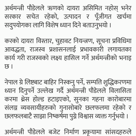
अर्थमन्त्री पौडेलले ऋणको दायरा असिमित नहोस् भनेर
सरकार सचेत रहेको, उत्पादन र पूँजीगत खर्चमा
सदुपयोगका लागि विशेष ध्यान दिने बताउनुभयो ।
करको दायरा विस्तार, चुहावट नियन्त्रण, सूचना प्रविधिमा
आवद्धता, राजस्व प्रशासनलाई प्रभावकारी लगायतका
कार्य गरी राजस्वको लक्ष्य हासिल गर्ने अर्थमन्त्रीको भनाइ
छ ।
नेपाल ग्रे लिष्टबाट बाहिर निस्कनु पर्ने, सम्पत्ति शुद्धिकरणमा
ध्यान दिनुपर्ने उल्लेख गर्दै अर्थमन्त्री पौडेलले विलासिता
करमा थ्रेस होल्ड हटाइएको, सुनका गहना कारोबारमा
संलग्न व्यवसायीहरुको गुनासोबारे छलफलमा रहेको र
छलफलबाटै साझा निष्कर्षमा पुग्ने विश्वास व्यक्त गर्नुभयो ।
अर्थमन्त्री पौडेलले बजेट निर्माण प्रकृयामा सांसदहरुले