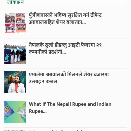
लाेकप्रिय
पुँजीबजारको भविष्य सुरक्षित गर्न दीपेन्द्र
अग्रवालसहित शेयर बजारका...
नेपालकै ठूलो डीडब्लु आइटी फेयरमा २९
कम्पनीको प्रदर्शनी...
एमालेमा अग्रवालको मिलनले शेयर बजारमा
उत्साह र उछाल
What If The Nepali Rupee and Indian
Rupee...