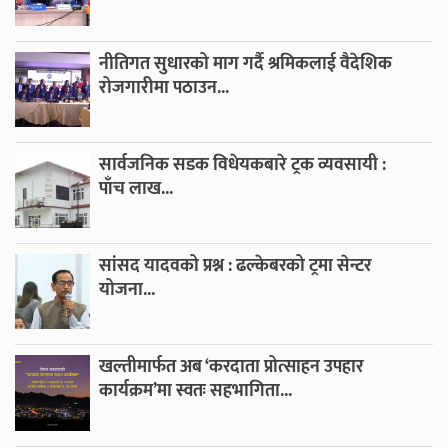
नीतिगत सुधारको माग गर्दै श्रमिकलाई वैदेशिक
रोजगारीमा पठाउन...
सार्वजनिक सडक विधेयकबारे ट्रक व्यवसायी :
पाँच लाख...
सांसद यादवको प्रश्न : ढल्केबरको ट्रमा सेन्टर
योजना...
खल्तीमार्फत अब ‘करदाता प्रोत्साहन उपहार
कार्यक्रम’मा स्वतः सहभागिता...