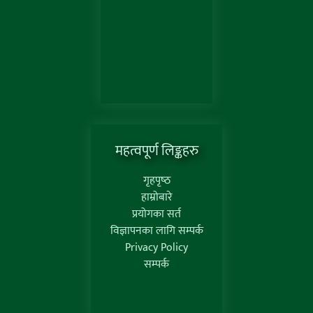
महत्वपूर्ण लिङ्कहरु
गृहपृष्‍ठ
हाम्रोबारे
प्रयोगका सर्त
विज्ञापनका लागि सम्पर्क
Privacy Policy
सम्पर्क