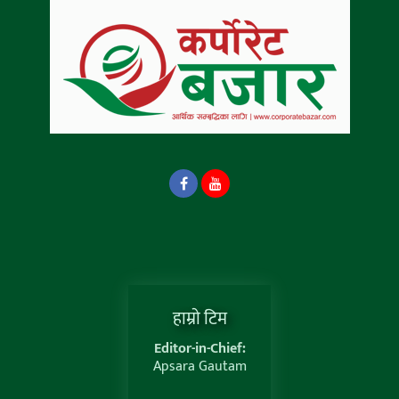
हाम्राे टिम
Editor-in-Chief:
Apsara Gautam