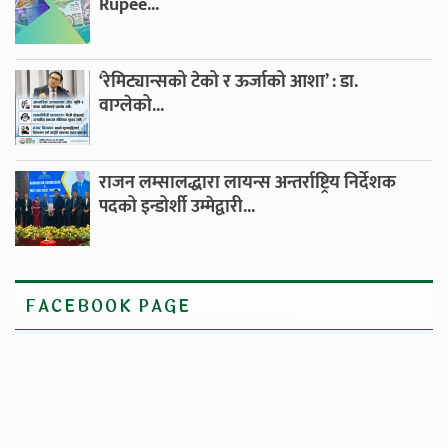
Rupee...
‘रेमिट्यान्सको टेको र ऊर्जाको आशा’ : डा.
वाग्लेको...
राजन लम्सालद्धारा लायन्स अन्तर्राष्ट्रिय निर्देशक
पदको इन्डोर्शी उम्मेद्वारी...
FACEBOOK PAGE