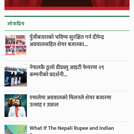
लाेकप्रिय
पुँजीबजारको भविष्य सुरक्षित गर्न दीपेन्द्र
अग्रवालसहित शेयर बजारका...
नेपालकै ठूलो डीडब्लु आइटी फेयरमा २९
कम्पनीको प्रदर्शनी...
एमालेमा अग्रवालको मिलनले शेयर बजारमा
उत्साह र उछाल
What If The Nepali Rupee and Indian