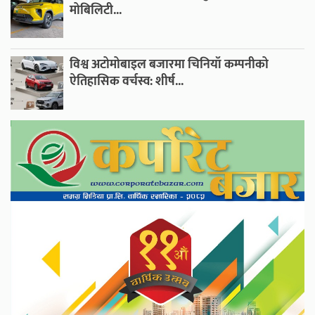
मोबिलिटी...
विश्व अटोमोबाइल बजारमा चिनियाँ कम्पनीको
ऐतिहासिक वर्चस्व: शीर्ष...