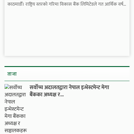
काठमाडौँ। राष्ट्रिय स्तरको गरिमा विकास बैंक लिमिटेडले गत आर्थिक वर्ष...
ताजा
सर्वोच्च अदालतद्वारा नेपाल इन्भेस्टमेन्ट मेगा
बैंकका अध्यक्ष र...