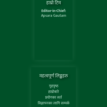
हाम्राे टिम
Editor-in-Chief:
Apsara Gautam
महत्वपूर्ण लिङ्कहरु
गृहपृष्‍ठ
हाम्रोबारे
प्रयोगका सर्त
विज्ञापनका लागि सम्पर्क