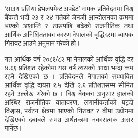
‘साउथ एसिया डेभलपमेन्ट अपडेट’ नामक प्रतिवेदनमा विश्व
बैंकले भदौ २३ र २४ गतेको जेनजी आन्दोलनका क्रममा
भएको अशान्ति र त्यसपछि बढेको राजनीतिक तथा
आर्थिक अनिश्चितताका कारण नेपालको वृद्धिदरमा व्यापक
गिरावट आउने अनुमान गरेको हो ।
गत आर्थिक वर्ष २०८१/८२ मा नेपालको आर्थिक वृद्धि दर
४.६१ प्रतिशत रहेकोमा यस वर्ष त्यसको आधा भन्दा कम
रहने देखिएको छ । प्रतिवेदनले नेपालको सम्भावित
आर्थिक वृद्धि दायरा १.५ देखि २.६ प्रतिशतसम्म सीमित
रहने उल्लेख गरेको छ । विश्व बैंकका अनुसार हालको
अस्थिर राजनीतिक वातावरण, लगानीकर्ताको घट्दो
विश्वास, पर्यटन क्षेत्रमा आएको गिरावट र बीमा उद्योगमा
देखिएको दबाबले समग्र अर्थतन्त्रमा नकारात्मक असर
पार्नेछ ।