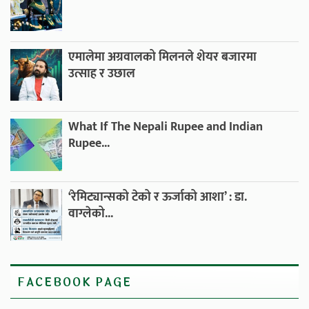
एमालेमा अग्रवालको मिलनले शेयर बजारमा
उत्साह र उछाल
What If The Nepali Rupee and Indian
Rupee...
‘रेमिट्यान्सको टेको र ऊर्जाको आशा’ : डा.
वाग्लेको...
FACEBOOK PAGE