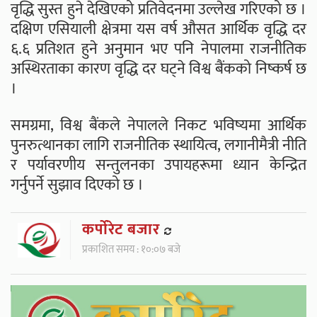
वृद्धि सुस्त हुने देखिएको प्रतिवेदनमा उल्लेख गरिएको छ ।
दक्षिण एसियाली क्षेत्रमा यस वर्ष औसत आर्थिक वृद्धि दर
६.६ प्रतिशत हुने अनुमान भए पनि नेपालमा राजनीतिक
अस्थिरताका कारण वृद्धि दर घट्ने विश्व बैंकको निष्कर्ष छ
।
समग्रमा, विश्व बैंकले नेपालले निकट भविष्यमा आर्थिक
पुनरुत्थानका लागि राजनीतिक स्थायित्व, लगानीमैत्री नीति
र पर्यावरणीय सन्तुलनका उपायहरूमा ध्यान केन्द्रित
गर्नुपर्ने सुझाव दिएको छ ।
कर्पाेरेट बजार
प्रकाशित समय : १०:०७ बजे