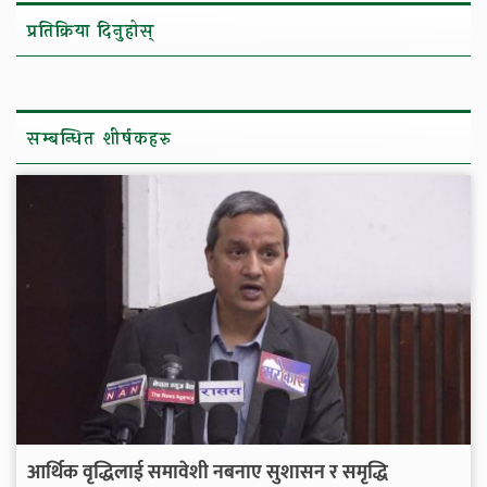
प्रतिक्रिया दिनुहोस्
सम्बन्धित शीर्षकहरु
आर्थिक वृद्धिलाई समावेशी नबनाए सुशासन र समृद्धि