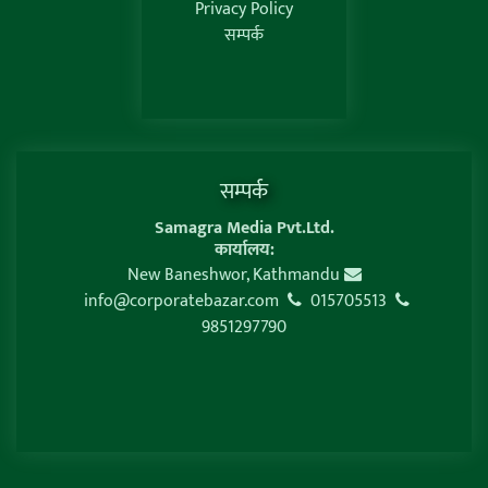
Privacy Policy
सम्पर्क
सम्पर्क
Samagra Media Pvt.Ltd.
कार्यालय:
New Baneshwor, Kathmandu
info@corporatebazar.com
015705513
9851297790