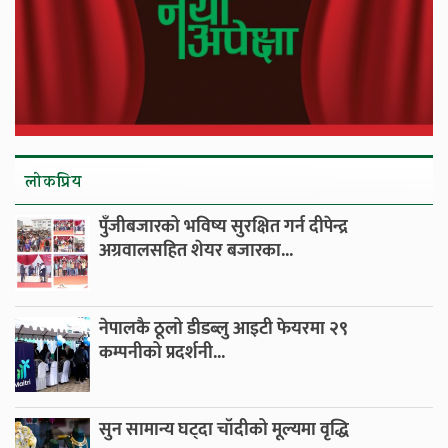
लाेकप्रिय
पुँजीबजारको भविष्य सुरक्षित गर्न दीपेन्द्र
अग्रवालसहित शेयर बजारका...
नेपालकै ठूलो डीडब्लु आइटी फेयरमा २९
कम्पनीको प्रदर्शनी...
सुन सामान्य घट्दा चाँदीको मूल्यमा वृद्धि