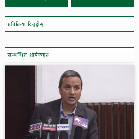
प्रतिक्रिया दिनुहोस्
सम्बन्धित शीर्षकहरु