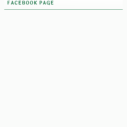
FACEBOOK PAGE