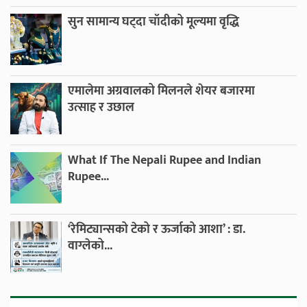
सुन सामान्य घट्दा चाँदीको मूल्यमा वृद्धि
एमालेमा अग्रवालको मिलनले शेयर बजारमा
उत्साह र उछाल
What If The Nepali Rupee and Indian
Rupee...
‘रेमिट्यान्सको टेको र ऊर्जाको आशा’ : डा.
वाग्लेको...