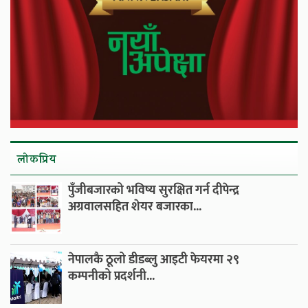
लाेकप्रिय
पुँजीबजारको भविष्य सुरक्षित गर्न दीपेन्द्र
अग्रवालसहित शेयर बजारका...
नेपालकै ठूलो डीडब्लु आइटी फेयरमा २९
कम्पनीको प्रदर्शनी...