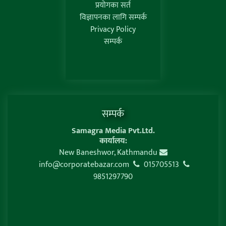
प्रयोगका सर्त
विज्ञापनका लागि सम्पर्क
Privacy Policy
सम्पर्क
सम्पर्क
Samagra Media Pvt.Ltd.
कार्यालय:
New Baneshwor, Kathmandu
info@corporatebazar.com
015705513
9851297790