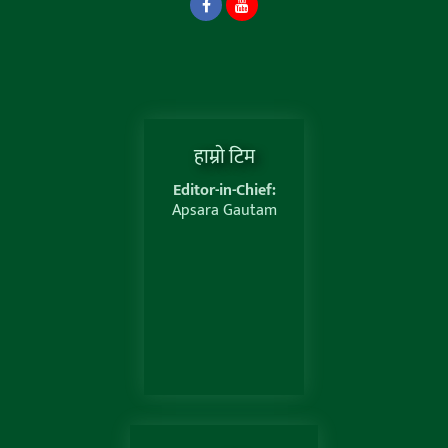
हाम्राे टिम
Editor-in-Chief:
Apsara Gautam