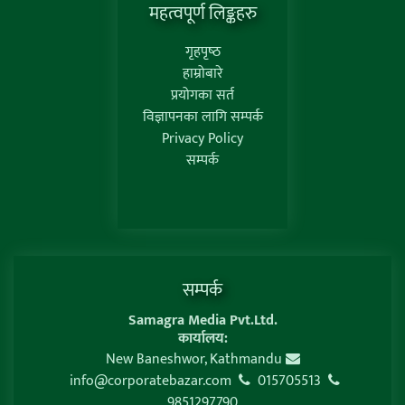
महत्वपूर्ण लिङ्कहरु
गृहपृष्‍ठ
हाम्रोबारे
प्रयोगका सर्त
विज्ञापनका लागि सम्पर्क
Privacy Policy
सम्पर्क
सम्पर्क
Samagra Media Pvt.Ltd.
कार्यालय:
New Baneshwor, Kathmandu
info@corporatebazar.com
015705513
9851297790