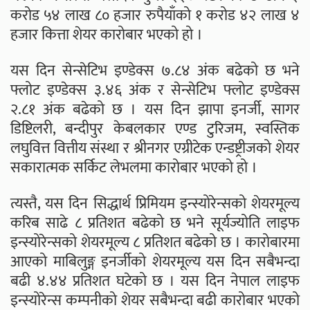
करोड ५४ लाख ८० हजार रुपैयाँको १ करोड ४२ लाख ४
हजार कित्ता शेयर कारोबार भएको हो ।
यस दिन सेन्सेटिभ इण्डेक्स ७.८४ अंक बढेको छ भने
फ्लोट इण्डेक्स ३.४६ अंक र सेन्सेटिभ फ्लोट इण्डेक्स
२.८१ अंक बढेको छ । यस दिन झापा इनर्जी, सागर
डिष्टिलरी, बन्दीपुर केबलकार एण्ड टुरिजम, स्वस्तिक
लघुवित्त वित्तीय संस्था र श्रीनगर एग्रीटेक एन्डष्ट्रीजको शेयर
सकारात्मक सर्किट लेभलमा कारोबार भएको हो ।
त्यस्तै, यस दिन सिद्धार्थ प्रिमियम इन्स्योरेन्सको शेयरमूल्य
करिब साढे ८ प्रतिशत बढेको छ भने सूर्यज्योति लाइफ
इन्स्योरेन्सको शेयरमूल्य ८ प्रतिशत बढेको छ । कारोबारमा
आएको माबिलुङ्ग इनर्जीको शेयरमूल्य यस दिन सबैभन्दा
बढी ४.४४ प्रतिशत घटेको छ । यस दिन नेपाल लाइफ
इन्स्योरेन्स कम्पनीको शेयर सबैभन्दा बढी कारोबार भएको