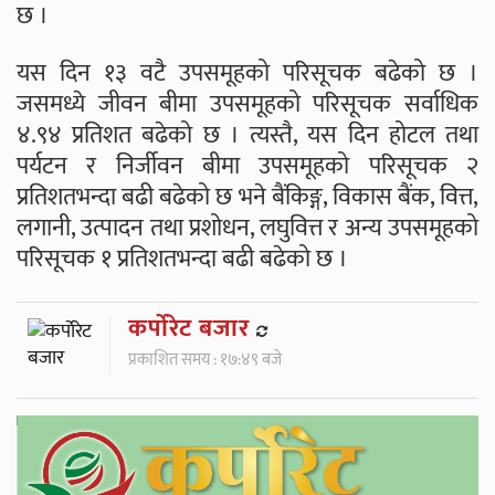
छ ।
यस दिन १३ वटै उपसमूहको परिसूचक बढेको छ ।
जसमध्ये जीवन बीमा उपसमूहको परिसूचक सर्वाधिक
४.९४ प्रतिशत बढेको छ । त्यस्तै, यस दिन होटल तथा
पर्यटन र निर्जीवन बीमा उपसमूहको परिसूचक २
प्रतिशतभन्दा बढी बढेको छ भने बैंकिङ्ग, विकास बैंक, वित्त,
लगानी, उत्पादन तथा प्रशोधन, लघुवित्त र अन्य उपसमूहको
परिसूचक १ प्रतिशतभन्दा बढी बढेको छ ।
कर्पाेरेट बजार
प्रकाशित समय : १७:४९ बजे