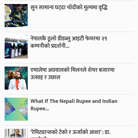
सुन सामान्य घट्दा चाँदीको मूल्यमा वृद्धि
नेपालकै ठूलो डीडब्लु आइटी फेयरमा २९
कम्पनीको प्रदर्शनी...
एमालेमा अग्रवालको मिलनले शेयर बजारमा
उत्साह र उछाल
What If The Nepali Rupee and Indian
Rupee...
‘रेमिट्यान्सको टेको र ऊर्जाको आशा’ : डा.