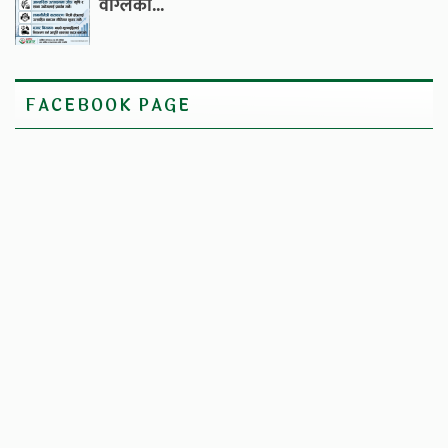
वाग्लेको...
FACEBOOK PAGE