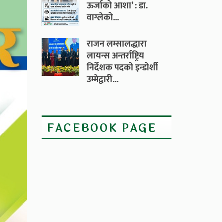
ऊर्जाको आशा’ : डा.
वाग्लेको...
राजन लम्सालद्धारा
लायन्स अन्तर्राष्ट्रिय
निर्देशक पदको इन्डोर्शी
उम्मेद्वारी...
FACEBOOK PAGE