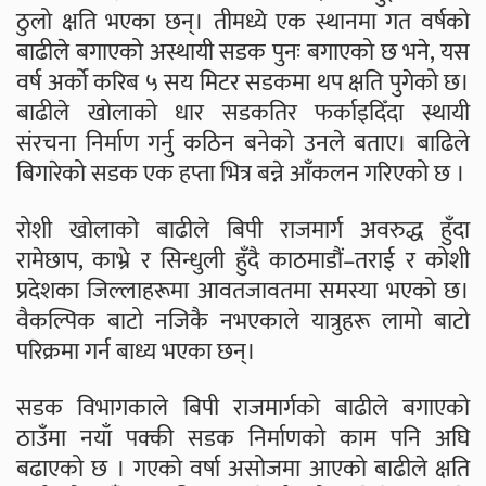
ठुलो क्षति भएका छन्। तीमध्ये एक स्थानमा गत वर्षको
बाढीले बगाएको अस्थायी सडक पुनः बगाएको छ भने, यस
वर्ष अर्को करिब ५ सय मिटर सडकमा थप क्षति पुगेको छ।
बाढीले खोलाको धार सडकतिर फर्काइदिँदा स्थायी
संरचना निर्माण गर्नु कठिन बनेको उनले बताए। बाढिले
बिगारेको सडक एक हप्ता भित्र बन्ने आँकलन गरिएको छ ।
रोशी खोलाको बाढीले बिपी राजमार्ग अवरुद्ध हुँदा
रामेछाप, काभ्रे र सिन्धुली हुँदै काठमाडौं–तराई र कोशी
प्रदेशका जिल्लाहरूमा आवतजावतमा समस्या भएको छ।
वैकल्पिक बाटो नजिकै नभएकाले यात्रुहरू लामो बाटो
परिक्रमा गर्न बाध्य भएका छन्।
सडक विभागकाले बिपी राजमार्गको बाढीले बगाएको
ठाउँमा नयाँ पक्की सडक निर्माणको काम पनि अघि
बढाएको छ । गएको वर्षा असोजमा आएको बाढीले क्षति