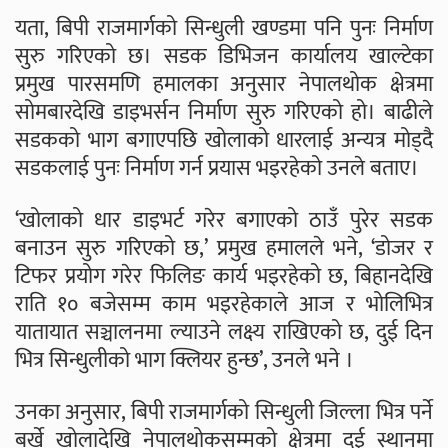
यता, बिपी राजमार्गको सिन्धुली खण्डमा पनि पुनः निर्माण
सुरु गरिएको छ। सडक डिभिजन कार्यालय खाल्टेका
प्रमुख पारसमणि हमालका अनुसार नेपालथोक क्षेत्रमा
सोमबारदेखि डाइभर्सन निर्माण सुरु गरिएको हो। बाढीले
सडकको भाग बगाएपछि खोलाको धारलाई अन्यत्र मोड्दै
सडकलाई पुनः निर्माण गर्न प्रयास भइरहेको उनले बताए।
‘खोलाको धार डाइभर्ट गरेर बगाएको ठाउँ पुरेर सडक
बनाउन सुरु गरिएको छ,’ प्रमुख हमालले भने, ‘डोजर र
टिफर प्रयोग गरेर फिलिङ कार्य भइरहेको छ, बिहानदेखि
राति १० बजेसम्म काम भइरहेकाले आज र भोलिभित्र
यातायात सञ्चालनमा ल्याउने लक्ष्य राखिएको छ, दुई दिन
भित्र सिन्धुलीको भाग क्लियर हुन्छ’, उनले भने ।
उनका अनुसार, बिपी राजमार्गको सिन्धुली जिल्ला भित्र पर्ने
बर्खे खोलादेखि नेपालथोकसम्मको क्षेत्रमा दुई स्थानमा