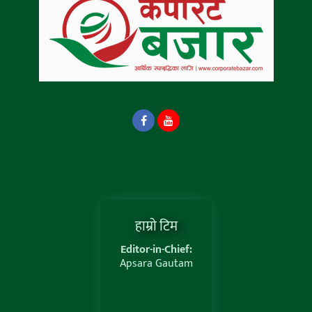
हाम्राे टिम
Editor-in-Chief:
Apsara Gautam