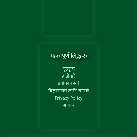
महत्वपूर्ण लिङ्कहरु
गृहपृष्‍ठ
हाम्रोबारे
प्रयोगका सर्त
विज्ञापनका लागि सम्पर्क
Privacy Policy
सम्पर्क