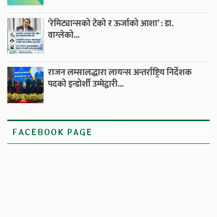
‘रेमिट्यान्सको टेको र ऊर्जाको आशा’ : डा.
वाग्लेको...
राजन लम्सालद्धारा लायन्स अन्तर्राष्ट्रिय निर्देशक
पदको इन्डोर्शी उम्मेद्वारी...
FACEBOOK PAGE