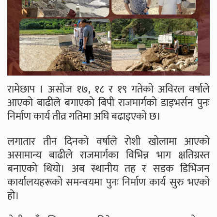
रामेछाप । असोज १७, १८ र १९ गतेको अविरल वर्षाले
आएको बाढीले बगाएको बिपी राजमार्गको डाइभर्सन पुनः
निर्माण कार्य तीव्र गतिमा अघि बढाइएको छ।
लगातार तीन दिनको वर्षाले रोशी खोलामा आएको
असामान्य बाढीले राजमार्गका विभिन्न भाग क्षतिग्रस्त
बनाएको थियो। अब स्थानीय तह र सडक डिभिजन
कार्यालयहरूको समन्वयमा पुनः निर्माण कार्य सुरु भएको
हो।