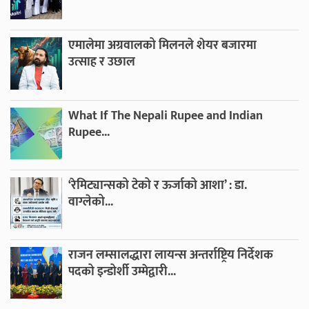
एमालेमा अग्रवालको मिलनले शेयर बजारमा
उत्साह र उछाल
What If The Nepali Rupee and Indian
Rupee...
‘रेमिट्यान्सको टेको र ऊर्जाको आशा’ : डा.
वाग्लेको...
राजन लम्सालद्धारा लायन्स अन्तर्राष्ट्रिय निर्देशक
पदको इन्डोर्शी उम्मेद्वारी...