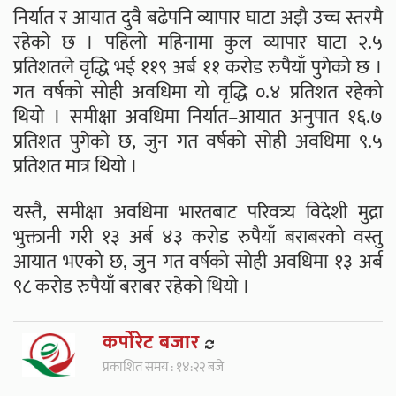
निर्यात र आयात दुवै बढेपनि व्यापार घाटा अझै उच्च स्तरमै
रहेको छ । पहिलो महिनामा कुल व्यापार घाटा २.५
प्रतिशतले वृद्धि भई ११९ अर्ब ११ करोड रुपैयाँ पुगेको छ ।
गत वर्षको सोही अवधिमा यो वृद्धि ०.४ प्रतिशत रहेको
थियो । समीक्षा अवधिमा निर्यात–आयात अनुपात १६.७
प्रतिशत पुगेको छ, जुन गत वर्षको सोही अवधिमा ९.५
प्रतिशत मात्र थियो ।
यस्तै, समीक्षा अवधिमा भारतबाट परिवत्र्य विदेशी मुद्रा
भुक्तानी गरी १३ अर्ब ४३ करोड रुपैयाँ बराबरको वस्तु
आयात भएको छ, जुन गत वर्षको सोही अवधिमा १३ अर्ब
९८ करोड रुपैयाँ बराबर रहेको थियो ।
कर्पाेरेट बजार
प्रकाशित समय : १४:२२ बजे