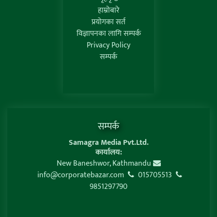
हाम्रोबारे
प्रयोगका सर्त
विज्ञापनका लागि सम्पर्क
Privacy Policy
सम्पर्क
सम्पर्क
Samagra Media Pvt.Ltd.
कार्यालय:
New Baneshwor, Kathmandu
info@corporatebazar.com
015705513
9851297790