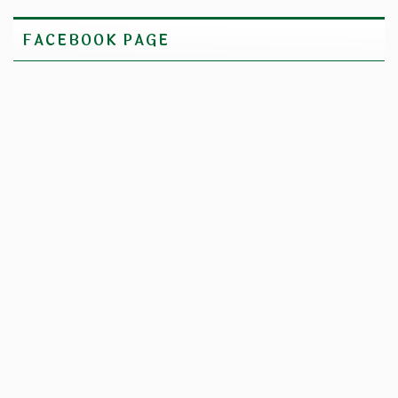
FACEBOOK PAGE