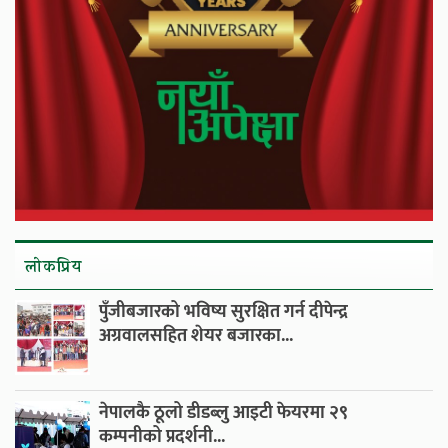
लाेकप्रिय
पुँजीबजारको भविष्य सुरक्षित गर्न दीपेन्द्र
अग्रवालसहित शेयर बजारका...
नेपालकै ठूलो डीडब्लु आइटी फेयरमा २९
कम्पनीको प्रदर्शनी...