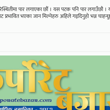
 परिस्थितीमा पार लगाएका छौं । यस पटक पनि पार लगाउँछौ । 
्रभावित भएका जान मिल्नेहरु अहिले गइदिनुहो भन्न चाहन्छु