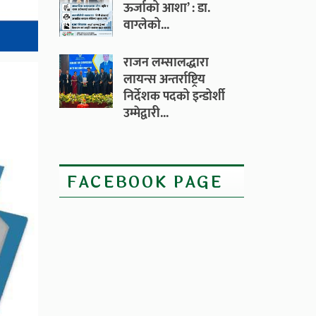
ऊर्जाको आशा’ : डा.
वाग्लेको...
राजन लम्सालद्धारा
लायन्स अन्तर्राष्ट्रिय
निर्देशक पदको इन्डोर्शी
उम्मेद्वारी...
FACEBOOK PAGE