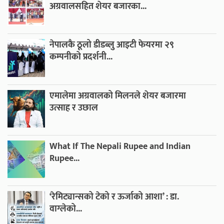
अग्रवालसहित शेयर बजारका...
नेपालकै ठूलो डीडब्लु आइटी फेयरमा २९
कम्पनीको प्रदर्शनी...
एमालेमा अग्रवालको मिलनले शेयर बजारमा
उत्साह र उछाल
What If The Nepali Rupee and Indian
Rupee...
‘रेमिट्यान्सको टेको र ऊर्जाको आशा’ : डा.
वाग्लेको...