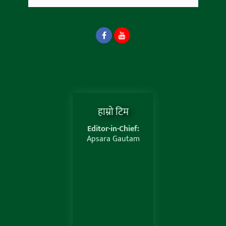
हाम्राे टिम
Editor-in-Chief:
Apsara Gautam