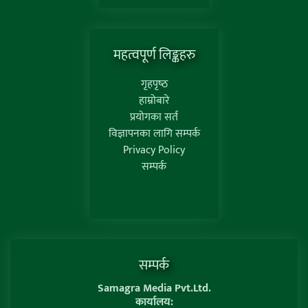
महत्वपूर्ण लिङ्कहरु
गृहपृष्‍ठ
हाम्रोबारे
प्रयोगका सर्त
विज्ञापनका लागि सम्पर्क
Privacy Policy
सम्पर्क
सम्पर्क
Samagra Media Pvt.Ltd.
कार्यालय: