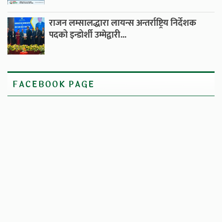
राजन लम्सालद्धारा लायन्स अन्तर्राष्ट्रिय निर्देशक
पदको इन्डोर्शी उम्मेद्वारी...
FACEBOOK PAGE