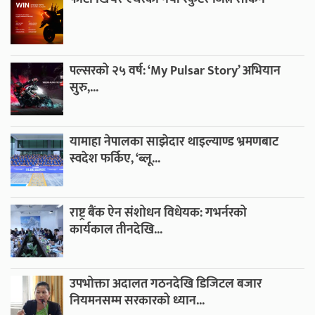
पल्सरको २५ वर्ष: ‘My Pulsar Story’ अभियान
सुरु,...
यामाहा नेपालका साझेदार थाइल्याण्ड भ्रमणबाट
स्वदेश फर्किए, ‘ब्लू...
राष्ट्र बैंक ऐन संशोधन विधेयक: गभर्नरको
कार्यकाल तीनदेखि...
उपभोक्ता अदालत गठनदेखि डिजिटल बजार
नियमनसम्म सरकारको ध्यान...