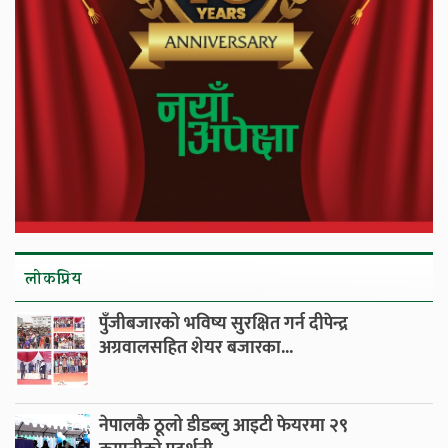
लाेकप्रिय
पुँजीबजारको भविष्य सुरक्षित गर्न दीपेन्द्र
अग्रवालसहित शेयर बजारका...
नेपालकै ठूलो डीडब्लु आइटी फेयरमा २९