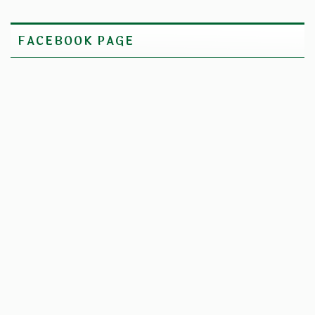
FACEBOOK PAGE