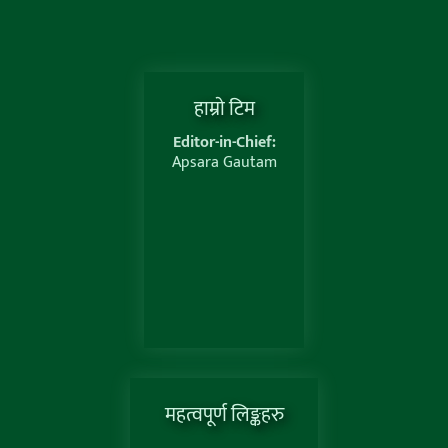
हाम्राे टिम
Editor-in-Chief:
Apsara Gautam
महत्वपूर्ण लिङ्कहरु