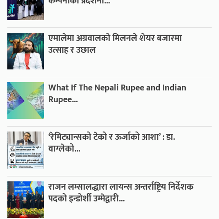
कम्पनीको प्रदर्शनी...
एमालेमा अग्रवालको मिलनले शेयर बजारमा
उत्साह र उछाल
What If The Nepali Rupee and Indian
Rupee...
‘रेमिट्यान्सको टेको र ऊर्जाको आशा’ : डा.
वाग्लेको...
राजन लम्सालद्धारा लायन्स अन्तर्राष्ट्रिय निर्देशक
पदको इन्डोर्शी उम्मेद्वारी...