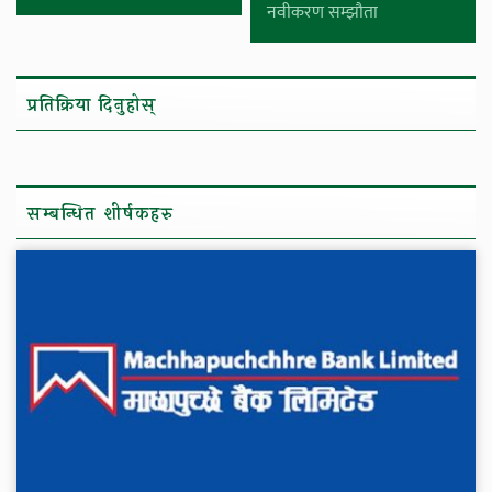
नवीकरण सम्झौता
प्रतिक्रिया दिनुहोस्
सम्बन्धित शीर्षकहरु