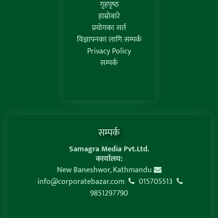
गृहपृष्‍ठ
हाम्रोबारे
प्रयोगका सर्त
विज्ञापनका लागि सम्पर्क
Privacy Policy
सम्पर्क
सम्पर्क
Samagra Media Pvt.Ltd.
कार्यालय:
New Baneshwor, Kathmandu
info@corporatebazar.com
015705513
9851297790