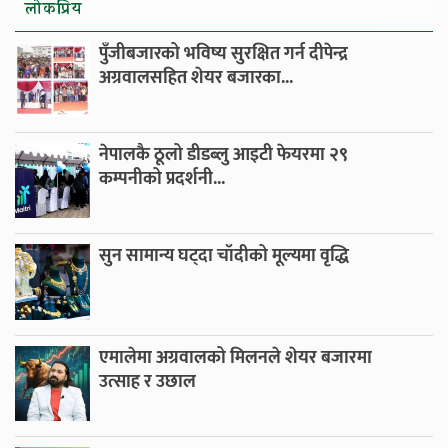
लाेकप्रिय
पुँजीबजारको भविष्य सुरक्षित गर्न दीपेन्द्र
अग्रवालसहित शेयर बजारका...
नेपालकै ठूलो डीडब्लु आइटी फेयरमा २९
कम्पनीको प्रदर्शनी...
सुन सामान्य घट्दा चाँदीको मूल्यमा वृद्धि
एमालेमा अग्रवालको मिलनले शेयर बजारमा
उत्साह र उछाल