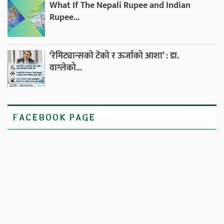
What If The Nepali Rupee and Indian
Rupee...
‘रेमिट्यान्सको टेको र ऊर्जाको आशा’ : डा.
वाग्लेको...
FACEBOOK PAGE