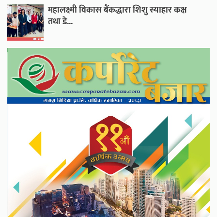
महालक्ष्मी विकास बैंकद्धारा शिशु स्याहार कक्ष
तथा डे...