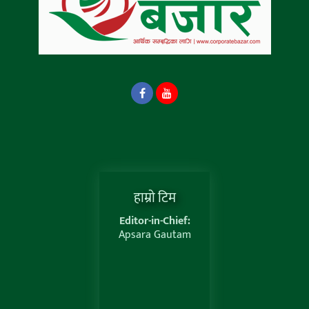
हाम्राे टिम
Editor-in-Chief:
Apsara Gautam