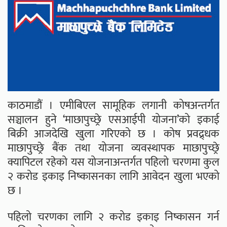
काठमाडौं । एमीबिएल सामूहिक लगानी कोषअन्तर्गत
सञ्चालन हुने ‘माछापुच्छ्रे एसआईपी योजना’को इकाई
बिक्री आजदेखि खुला गरिएको छ । कोष प्रवद्र्धक
माछापुच्छ्रे बैंक तथा योजना व्यवस्थापक माछापुच्छ्रे
क्यापिटल रहेको यस योजनाअन्तर्गत पहिलो चरणमा कुल
२ करोड इकाइ निष्कासनका लागि आवेदन खुला भएको
छ ।
पहिलो चरणका लागि २ करोड इकाइ निष्कासन गर्न