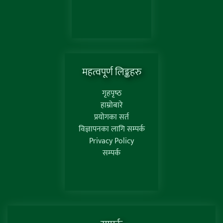
महत्वपूर्ण लिङ्कहरु
गृहपृष्‍ठ
हाम्रोबारे
प्रयोगका सर्त
विज्ञापनका लागि सम्पर्क
Privacy Policy
सम्पर्क