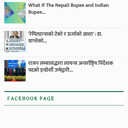
What If The Nepali Rupee and Indian
Rupee...
‘रेमिट्यान्सको टेको र ऊर्जाको आशा’ : डा.
वाग्लेको...
राजन लम्सालद्धारा लायन्स अन्तर्राष्ट्रिय निर्देशक
पदको इन्डोर्शी उम्मेद्वारी...
FACEBOOK PAGE