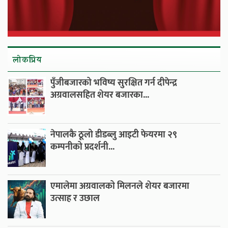
लाेकप्रिय
पुँजीबजारको भविष्य सुरक्षित गर्न दीपेन्द्र
अग्रवालसहित शेयर बजारका...
नेपालकै ठूलो डीडब्लु आइटी फेयरमा २९
कम्पनीको प्रदर्शनी...
एमालेमा अग्रवालको मिलनले शेयर बजारमा
उत्साह र उछाल