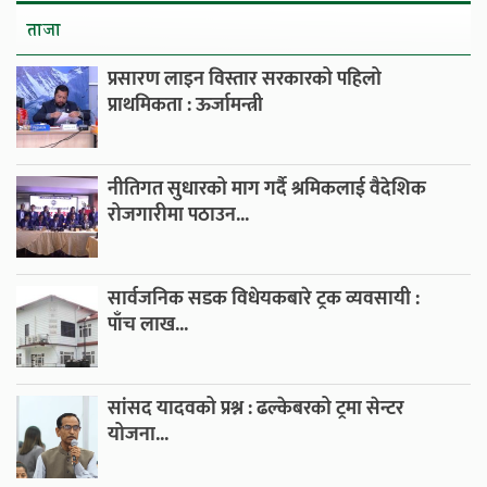
ताजा
प्रसारण लाइन विस्तार सरकारको पहिलो
प्राथमिकता : ऊर्जामन्त्री
नीतिगत सुधारको माग गर्दै श्रमिकलाई वैदेशिक
रोजगारीमा पठाउन...
सार्वजनिक सडक विधेयकबारे ट्रक व्यवसायी :
पाँच लाख...
सांसद यादवको प्रश्न : ढल्केबरको ट्रमा सेन्टर
योजना...