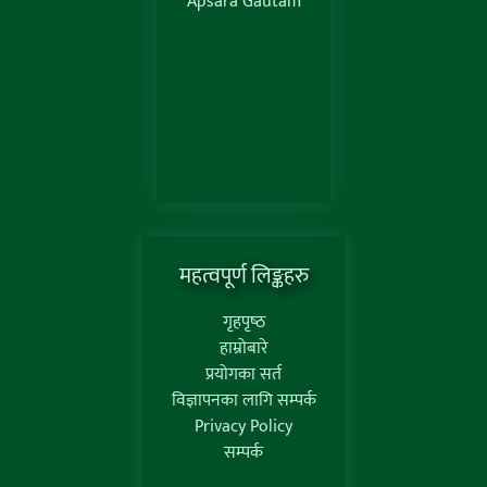
Apsara Gautam
महत्वपूर्ण लिङ्कहरु
गृहपृष्‍ठ
हाम्रोबारे
प्रयोगका सर्त
विज्ञापनका लागि सम्पर्क
Privacy Policy
सम्पर्क