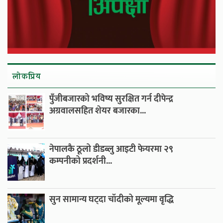
लाेकप्रिय
पुँजीबजारको भविष्य सुरक्षित गर्न दीपेन्द्र
अग्रवालसहित शेयर बजारका...
नेपालकै ठूलो डीडब्लु आइटी फेयरमा २९
कम्पनीको प्रदर्शनी...
सुन सामान्य घट्दा चाँदीको मूल्यमा वृद्धि