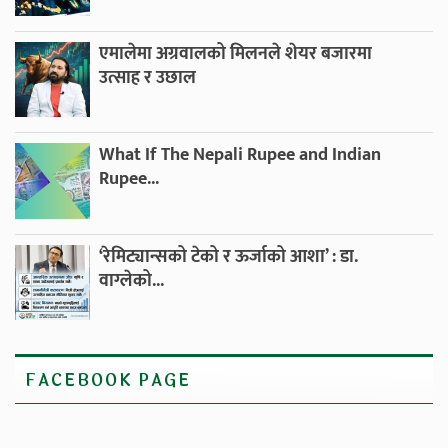
एमालेमा अग्रवालको मिलनले शेयर बजारमा
उत्साह र उछाल
What If The Nepali Rupee and Indian
Rupee...
‘रेमिट्यान्सको टेको र ऊर्जाको आशा’ : डा.
वाग्लेको...
FACEBOOK PAGE