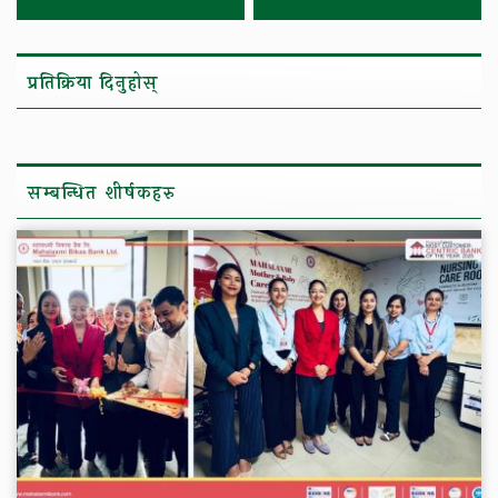
प्रतिक्रिया दिनुहोस्
सम्बन्धित शीर्षकहरु