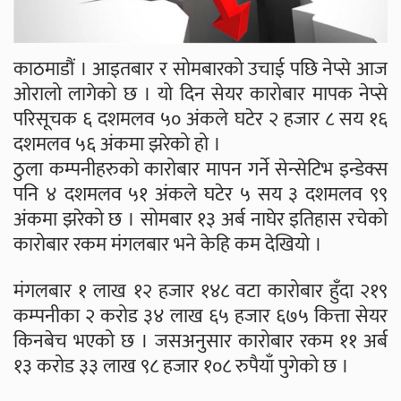
काठमाडौं । आइतबार र सोमबारको उचाई पछि नेप्से आज
ओरालो लागेको छ । यो दिन सेयर कारोबार मापक नेप्से
परिसूचक ६ दशमलव ५० अंकले घटेर २ हजार ८ सय १६
दशमलव ५६ अंकमा झरेको हो ।
ठुला कम्पनीहरुको कारोबार मापन गर्ने सेन्सेटिभ इन्डेक्स
पनि ४ दशमलव ५१ अंकले घटेर ५ सय ३ दशमलव ९९
अंकमा झरेको छ । सोमबार १३ अर्ब नाघेर इतिहास रचेको
कारोबार रकम मंगलबार भने केहि कम देखियो ।
मंगलबार १ लाख १२ हजार १४८ वटा कारोबार हुँदा २१९
कम्पनीका २ करोड ३४ लाख ६५ हजार ६७५ कित्ता सेयर
किनबेच भएको छ । जसअनुसार कारोबार रकम ११ अर्ब
१३ करोड ३३ लाख ९८ हजार १०८ रुपैयाँ पुगेको छ ।