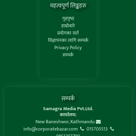
महत्वपूर्ण लिङ्कहरु
गृहपृष्‍ठ
हाम्रोबारे
प्रयोगका सर्त
विज्ञापनका लागि सम्पर्क
Privacy Policy
सम्पर्क
सम्पर्क
Samagra Media Pvt.Ltd.
कार्यालय:
New Baneshwor, Kathmandu
info@corporatebazar.com
015705513