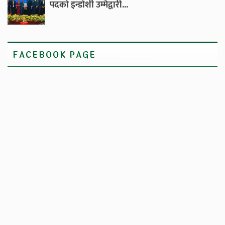
पदको इन्डोर्शी उम्मेद्वारी...
FACEBOOK PAGE